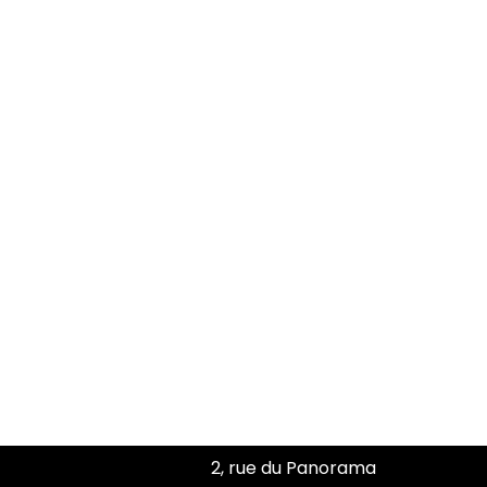
2, rue du Panorama